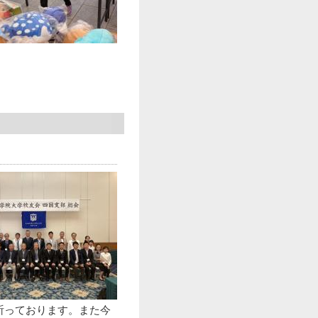
祈っております。また今