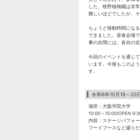
した。牧野植物園は非常
難しいほどでしたが、そ
ちょうど移動時間になる
できました。昼食会場で
事の合間には、各自の近
今回のイベントを通じて
います。今後もこのよう
す。
令和6年10月19～
場所：大阪学院大学
10:00～15:00(OPEN 9:3
内容：ステージパフォー
フードブースなど盛りだ