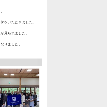
た。
寄付をいただきました。
姿が見られました。
となりました。