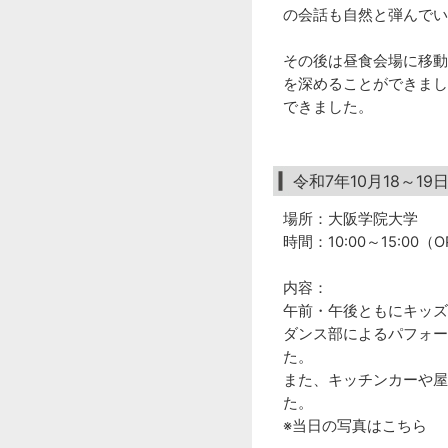
の会話も自然と弾んでい
その後は昼食会場に移動
を深めることができまし
できました。
令和7年10月18～1
場所：大阪学院大学
時間：10:00～15:00（OP
内容：
午前・午後ともにキッズ
ダンス部によるパフォー
た。
また、キッチンカーや屋
た。
※当日の写真はこちら